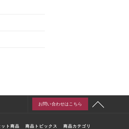
お問い合わせはこちら
セット商品
商品トピックス
商品カテゴリ