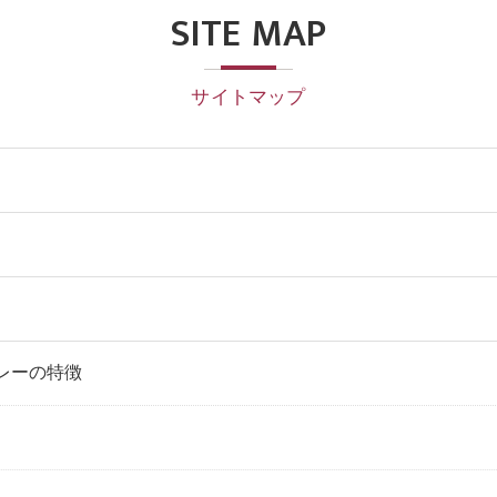
SITE MAP
サイトマップ
レーの特徴