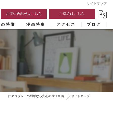
サイトマップ
お問い合わせはこちら
ご購入はこちら
ーの特徴
漫画特集
アクセス
ブログ
除菌スプレーの通販なら安心の遠江企画
サイトマップ