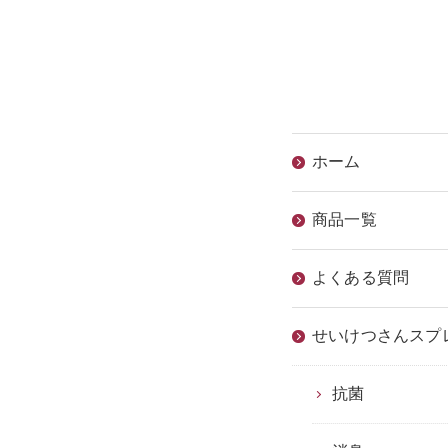
ホーム
商品一覧
よくある質問
せいけつさんスプ
抗菌