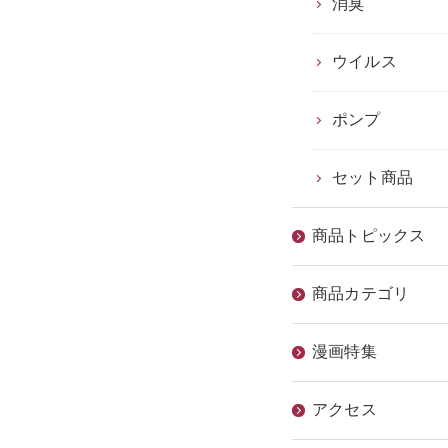
消臭
ウイルス
ポンプ
セット商品
商品トピックス
商品カテゴリ
漫画特集
アクセス