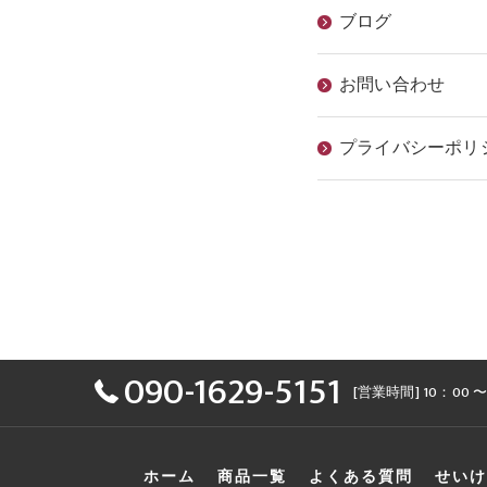
ブログ
お問い合わせ
プライバシーポリ
090-1629-5151
[営業時間] 10：00 〜
ホーム
商品一覧
よくある質問
せいけ